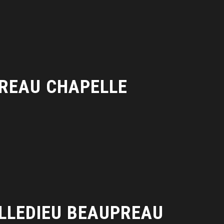
PREAU CHAPELLE
VILLEDIEU BEAUPREAU