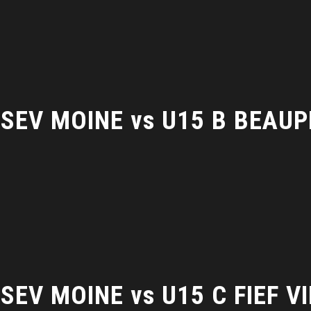
 SEV MOINE vs U15 B BEAU
SEV MOINE vs U15 C FIEF 