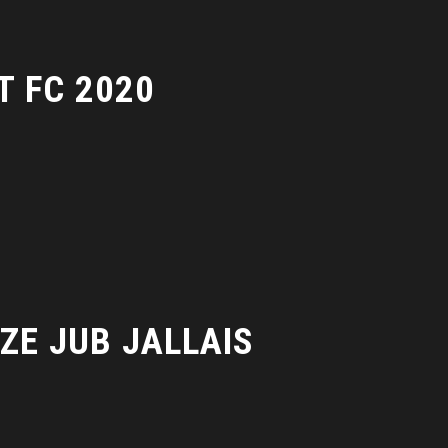
T FC 2020
ZE JUB JALLAIS