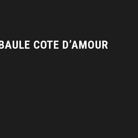
 BAULE COTE D’AMOUR