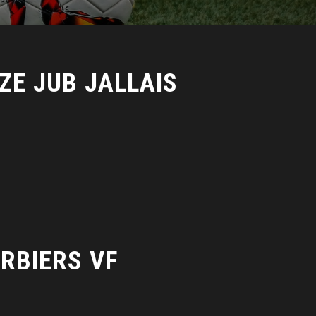
ZE JUB JALLAIS
ERBIERS VF