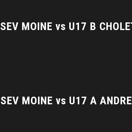
SEV MOINE vs U17 B CHOLE
 SEV MOINE vs U17 A ANDRE