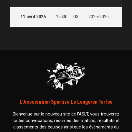
11 avril 2026
15h00
D3
2025-2026
L’Association Sportive Le Longeron Torfou
Bienvenue sur le nouveau site de l’ASLT, vous trouverez
ici, les convocations, résumés des matchs, résultats et
classements des équipes ainsi que les événements du