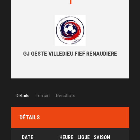
GJ GESTE VILLEDIEU FIEF RENAUDIERE
Détails
Terrain
Résultats
DÉTAILS
DATE
HEURE
LIGUE
SAISON