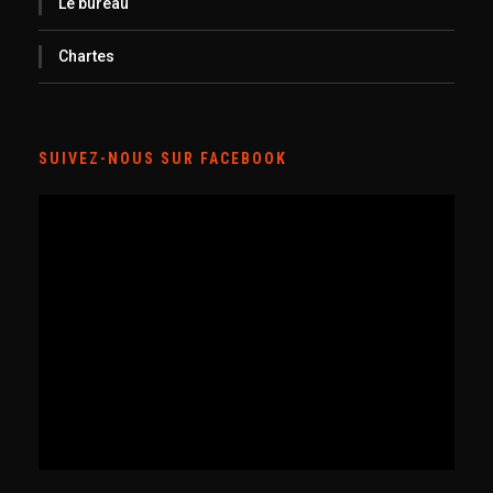
Le bureau
Chartes
SUIVEZ-NOUS SUR FACEBOOK