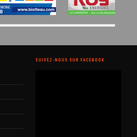
SUIVEZ-NOUS SUR FACEBOOK