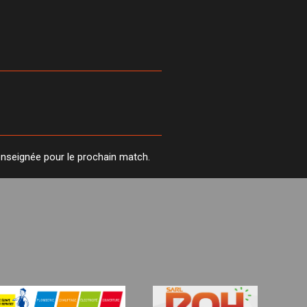
enseignée pour le prochain match.