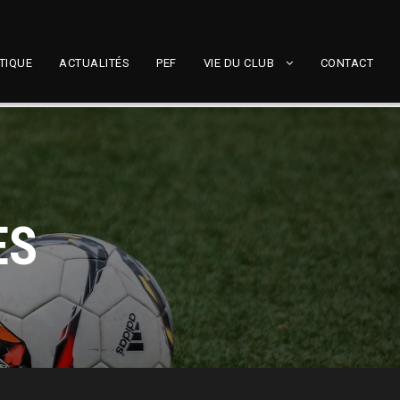
TIQUE
ACTUALITÉS
PEF
VIE DU CLUB
CONTACT
ES