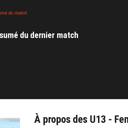
umé du match
sumé du dernier match
À propos des U13 - Fe