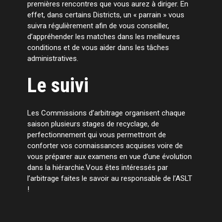
premières rencontres que vous aurez à diriger. En
effet, dans certains Districts, un « parrain » vous
suivra régulièrement afin de vous conseiller,
d’appréhender les matches dans les meilleures
conditions et de vous aider dans les tâches
administratives.
Le suivi
Les Commissions d’arbitrage organisent chaque
saison plusieurs stages de recyclage, de
perfectionnement qui vous permettront de
conforter vos connaissances acquises voire de
vous préparer aux examens en vue d’une évolution
dans la hiérarchie.Vous êtes intéressés par
l’arbitrage faites le savoir au responsable de l’ASLT
!