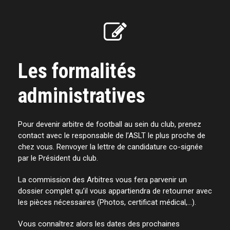
Les formalités
administratives
Pour devenir arbitre de football au sein du club, prenez
contact avec le responsable de l’ASLT le plus proche de
chez vous. Renvoyer la lettre de candidature co-signée
par le Président du club.
La commission des Arbitres vous fera parvenir un
dossier complet qu’il vous appartiendra de retourner avec
les pièces nécessaires (Photos, certificat médical,…).
Vous connaîtrez alors les dates des prochaines