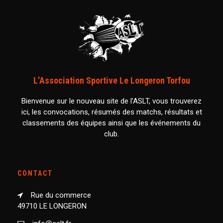
L’Association Sportive Le Longeron Torfou
Bienvenue sur le nouveau site de l’ASLT, vous trouverez
ici, les convocations, résumés des matchs, résultats et
classements des équipes ainsi que les événements du
club.
CONTACT
Rue du commerce
49710 LE LONGERON