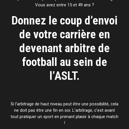
Vous avez entre 15 et 49 ans ?
Donnez le coup d’envoi
de votre carrière en
devenant arbitre de
football au sein de
l’ASLT.
Si l’arbitrage de haut niveau peut être une possibilité, cela
ne doit pas être une fin en soi. L’arbitrage, c’est avant
tout pratiquer un sport en prenant plaisir à chaque match
!