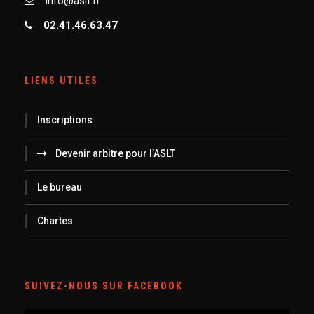
info@aslt.fr
02.41.46.63.47
LIENS UTILES
Inscriptions
Devenir arbitre pour l’ASLT
Le bureau
Chartes
SUIVEZ-NOUS SUR FACEBOOK