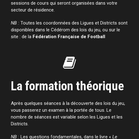
sessions de cours qui seront organisées dans votre
secteur de résidence.
NB :
Toutes les coordonnées des Ligues et Districts sont
disponibles dans le Cédérom des lois du jeu, ou sur le
site : de la
Fédération Française de Football
La formation théorique
Après quelques séances à la découverte des lois du jeu,
vous passerez un examen à la portée de tous. Le
nombre de séances est variable selon les Ligues et les
Districts.
NB :
Les questions fondamentales, dans le livre «
Le