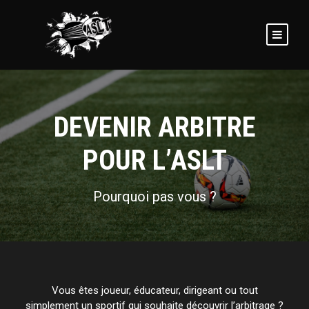
DEVENIR ARBITRE
POUR L’ASLT
Pourquoi pas vous ?
Vous êtes joueur, éducateur, dirigeant ou tout
simplement un sportif qui souhaite découvrir l’arbitrage ?