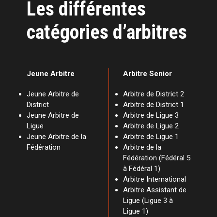
Les différentes
catégories d’arbitres
Jeune Arbitre
Arbitre Senior
Jeune Arbitre de
Arbitre de District 2
District
Arbitre de District 1
Jeune Arbitre de
Arbitre de Ligue 3
Ligue
Arbitre de Ligue 2
Jeune Arbitre de la
Arbitre de Ligue 1
Fédération
Arbitre de la
Fédération (Fédéral 5
à Fédéral 1)
Arbitre International
Arbitre Assistant de
Ligue (Ligue 3 à
Ligue 1)