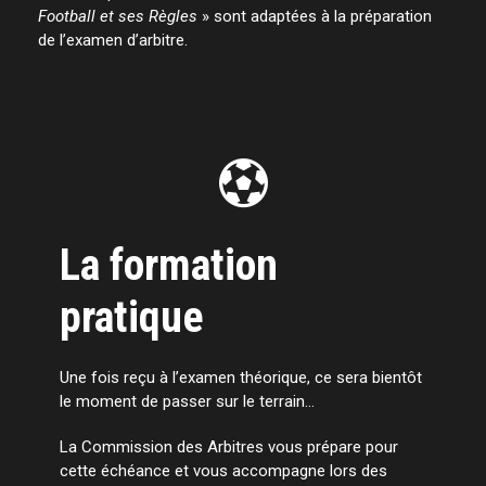
Football et ses Règles
» sont adaptées à la préparation
de l’examen d’arbitre.
La formation
pratique
Une fois reçu à l’examen théorique, ce sera bientôt
le moment de passer sur le terrain…
La Commission des Arbitres vous prépare pour
cette échéance et vous accompagne lors des