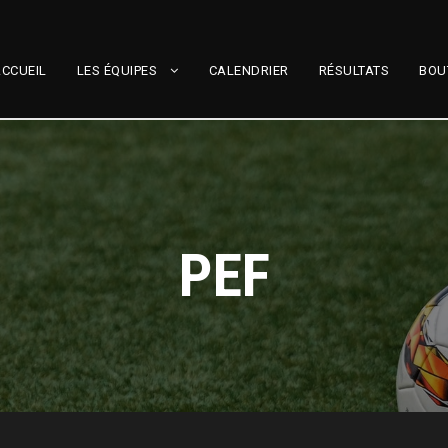
CCUEIL
LES ÉQUIPES
CALENDRIER
RÉSULTATS
BOU
PEF