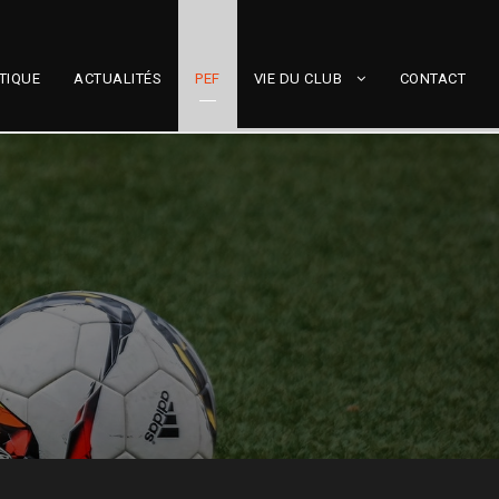
TIQUE
ACTUALITÉS
PEF
VIE DU CLUB
CONTACT