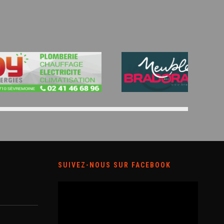
SUIVEZ-NOUS SUR FACEBOOK