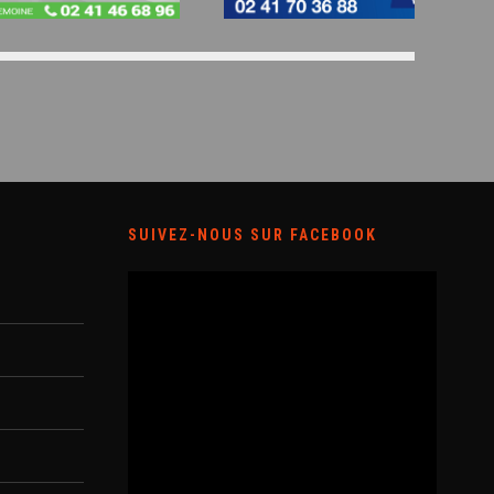
SUIVEZ-NOUS SUR FACEBOOK