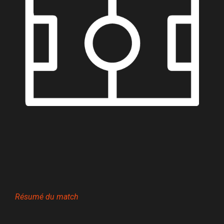
Résumé du match