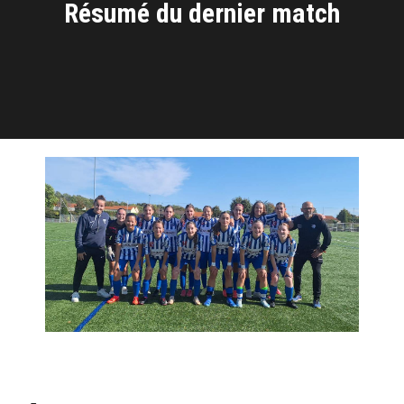
Résumé du dernier match