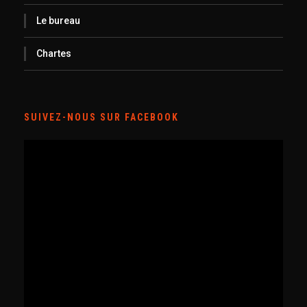
Le bureau
Chartes
SUIVEZ-NOUS SUR FACEBOOK