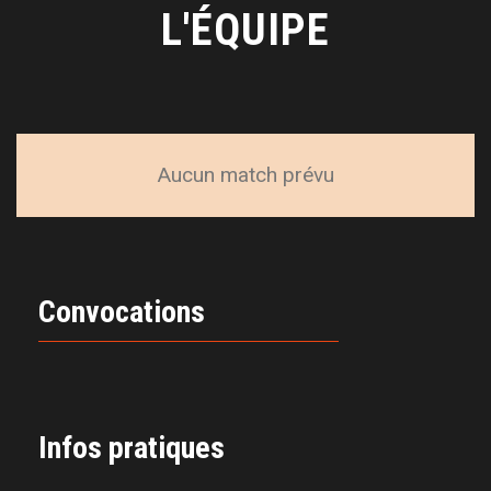
L'ÉQUIPE
Aucun match prévu
Convocations
Infos pratiques