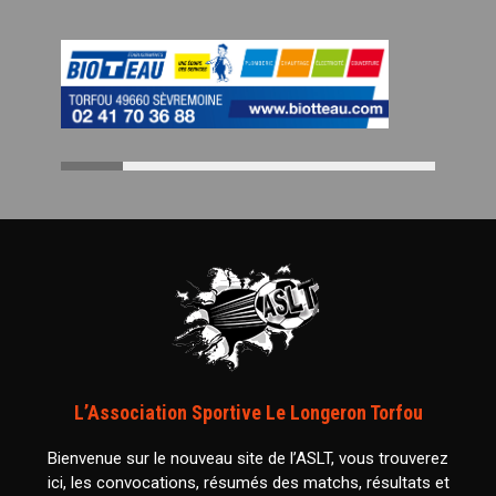
L’Association Sportive Le Longeron Torfou
Bienvenue sur le nouveau site de l’ASLT, vous trouverez
ici, les convocations, résumés des matchs, résultats et