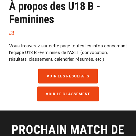
À propos des U18 B -
Feminines
D1
Vous trouverez sur cette page toutes les infos concernant
l’équipe U18 B -Féminines de l’ASLT (convocation,
résultats, classement, calendrier, résumés, etc.)
VOIR LES RÉSULTATS
VOIR LE CLASSEMENT
PROCHAIN MATCH DE