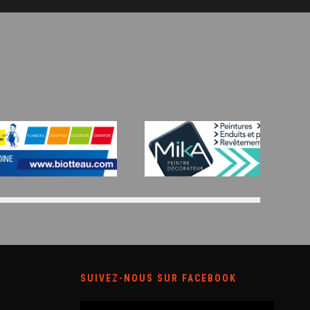
SUIVEZ-NOUS SUR FACEBOOK