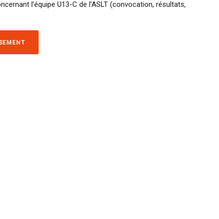
ncernant l’équipe U13-C de l’ASLT (convocation, résultats,
SSEMENT