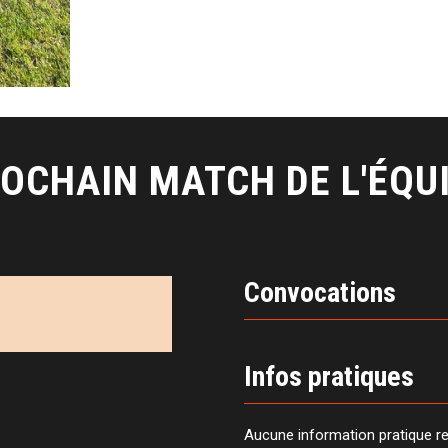
OCHAIN MATCH DE L'ÉQU
Convocations
Infos pratiques
Aucune information pratique r