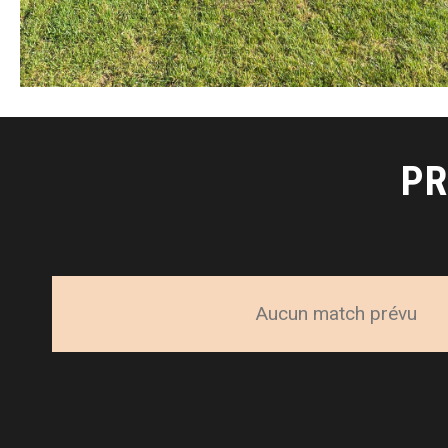
PR
Aucun match prévu