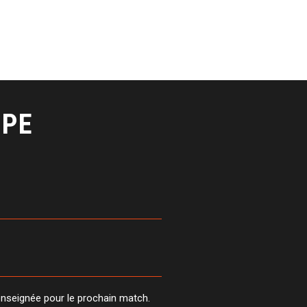
IPE
enseignée pour le prochain match.