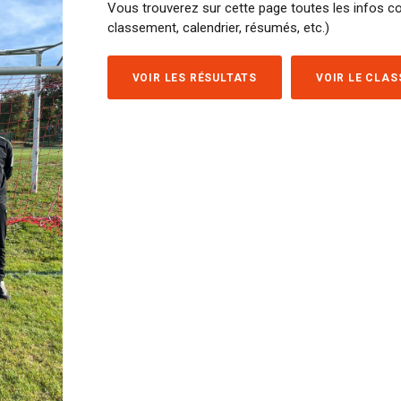
Vous trouverez sur cette page toutes les infos co
classement, calendrier, résumés, etc.)
VOIR LES RÉSULTATS
VOIR LE CLA