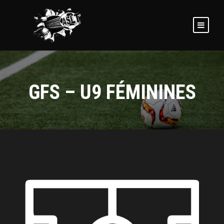
GFS – U9 FÉMININES