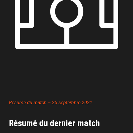
Résumé du match – 25 septembre 2021
Résumé du dernier match