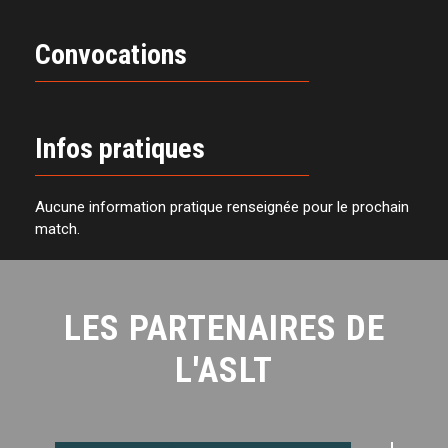
Convocations
Infos pratiques
Aucune information pratique renseignée pour le prochain
match.
LES PARTENAIRES DE
L'ASLT