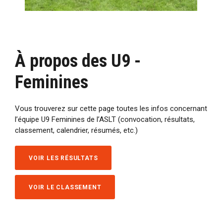
À propos des U9 -
Feminines
Vous trouverez sur cette page toutes les infos concernant
l’équipe U9 Feminines de l’ASLT (convocation, résultats,
classement, calendrier, résumés, etc.)
VOIR LES RÉSULTATS
VOIR LE CLASSEMENT