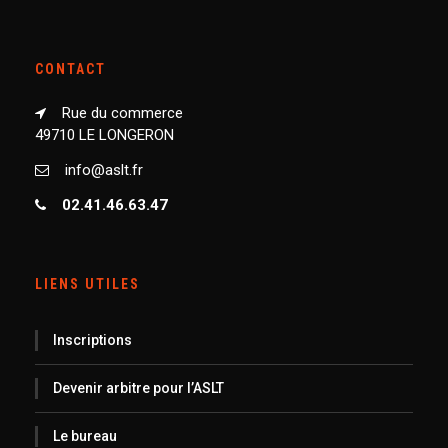
CONTACT
Rue du commerce
49710 LE LONGERON
info@aslt.fr
02.41.46.63.47
LIENS UTILES
Inscriptions
Devenir arbitre pour l’ASLT
Le bureau