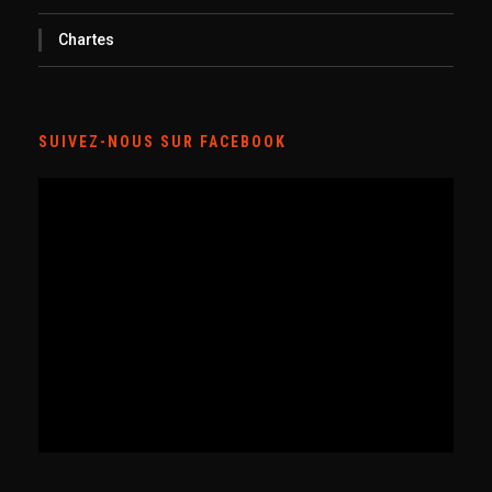
Chartes
SUIVEZ-NOUS SUR FACEBOOK