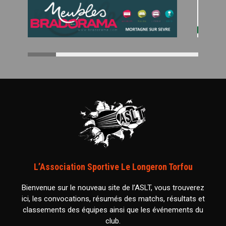
L’Association Sportive Le Longeron Torfou
Bienvenue sur le nouveau site de l’ASLT, vous trouverez
ici, les convocations, résumés des matchs, résultats et
classements des équipes ainsi que les événements du
club.