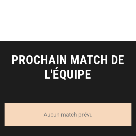
PROCHAIN MATCH DE
L'ÉQUIPE
Aucun match prévu