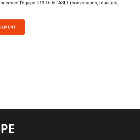
ncernant l’équipe U13-D de l’ASLT (convocation, résultats,
SSEMENT
IPE