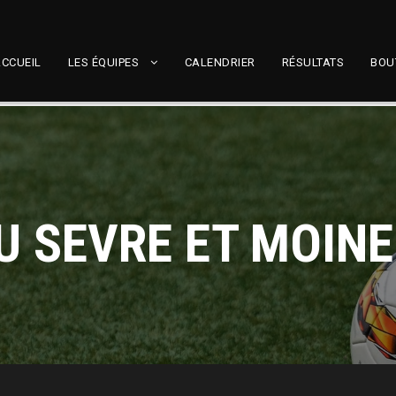
CCUEIL
LES ÉQUIPES
CALENDRIER
RÉSULTATS
BOU
 SEVRE ET MOINE