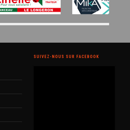
SUIVEZ-NOUS SUR FACEBOOK