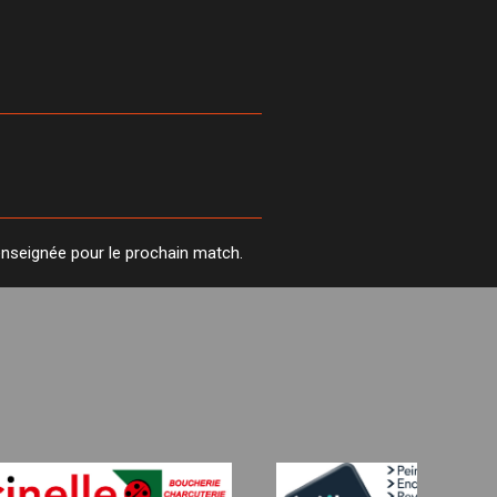
enseignée pour le prochain match.