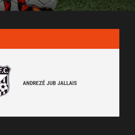
ANDREZÉ JUB JALLAIS