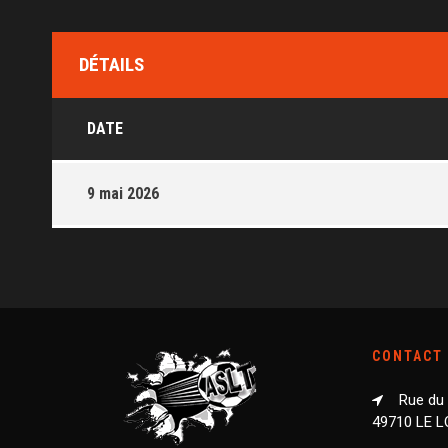
DÉTAILS
DATE
9 mai 2026
CONTACT
Rue du
49710 LE 