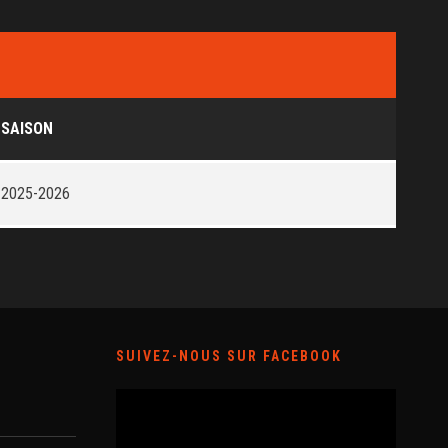
SAISON
2025-2026
SUIVEZ-NOUS SUR FACEBOOK