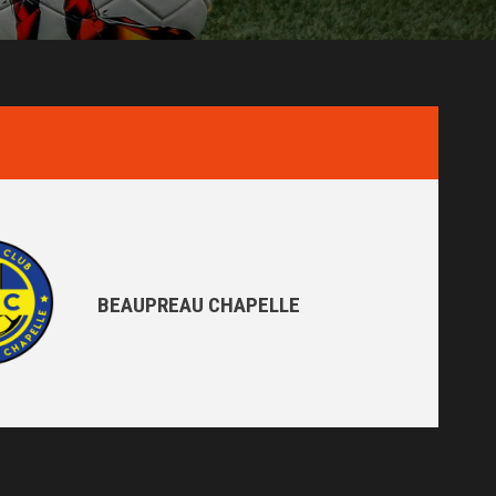
BEAUPREAU CHAPELLE