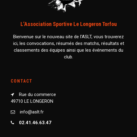
L’Association Sportive Le Longeron Torfou
Bienvenue sur le nouveau site de l’ASLT, vous trouverez
ici, les convocations, résumés des matchs, résultats et
classements des équipes ainsi que les événements du
club.
CONTACT
Rue du commerce
49710 LE LONGERON
info@aslt.fr
02.41.46.63.47