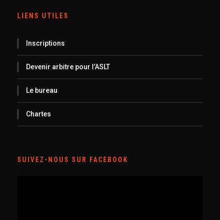
LIENS UTILES
Inscriptions
Devenir arbitre pour l’ASLT
Le bureau
Chartes
SUIVEZ-NOUS SUR FACEBOOK