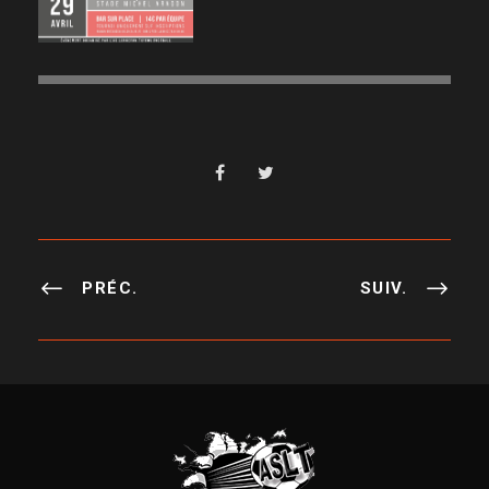
PRÉC.
SUIV.