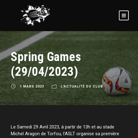
Spring Games
(29/04/2023)
1 MARS 2023
L'ACTUALITÉ DU CLUB
Le Samedi 29 Avril 2023, à partir de 13h et au stade
Michel Aragon de Torfou, l’ASLT organise sa première