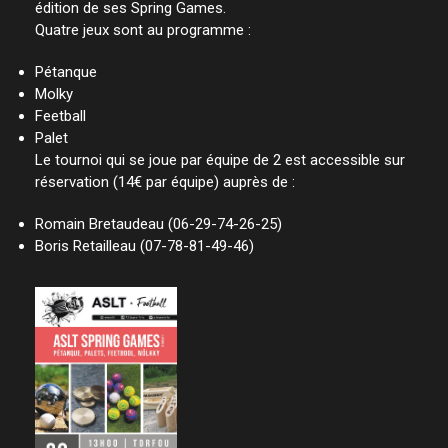
édition de ses Spring Games.
Quatre jeux sont au programme :
Pétanque
Molky
Feetball
Palet
Le tournoi qui se joue par équipe de 2 est accessible sur
réservation (14€ par équipe) auprès de :
Romain Bretaudeau (06-29-74-26-25)
Boris Retailleau (07-78-81-49-46)