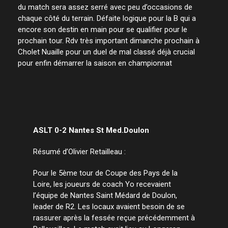
du match sera assez serré avec peu d’occasions de
chaque côté du terrain. Défaite logique pour la B qui a
encore son destin en main pour se qualifier pour le
prochain tour. Rdv très important dimanche prochain à
Cholet Nuaille pour un duel de mal classé déjà crucial
pour enfin démarrer la saison en championnat
ASLT 0-2 Nantes St Med.Doulon
Résumé d’Olivier Retailleau :
Pour le 5ème tour de Coupe des Pays de la
Loire, les joueurs de coach Yo recevaient
l’équipe de Nantes Saint Médard de Doulon,
leader de R2. Les locaux avaient besoin de se
rassurer après la fessée reçue précédemment à