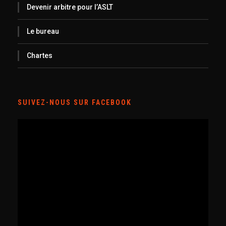
Devenir arbitre pour l’ASLT
Le bureau
Chartes
SUIVEZ-NOUS SUR FACEBOOK