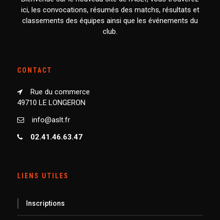
ici, les convocations, résumés des matchs, résultats et
classements des équipes ainsi que les événements du
club.
CONTACT
Rue du commerce
49710 LE LONGERON
info@aslt.fr
02.41.46.63.47
LIENS UTILES
Inscriptions