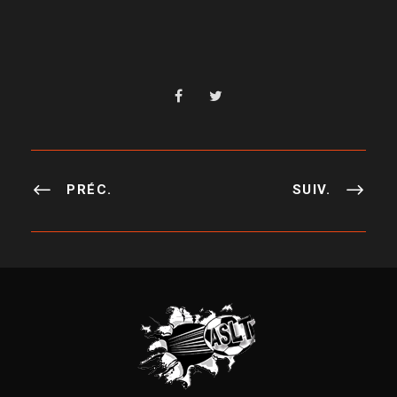
PRÉC.
SUIV.