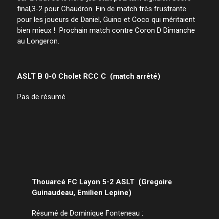
final,3-2 pour Chaudron. Fin de match très frustrante
pour les joueurs de Daniel, Guino et Coco qui méritaient
bien mieux ! Prochain match contre Coron D Dimanche
au Longeron.
ASLT B 0-0 Cholet RCC C (match arrêté)
Pas de résumé
Thouarcé FC Layon 5-2 ASLT (Gregoire
Guinaudeau, Emilien Lepine)
Résumé de Dominique Fonteneau :