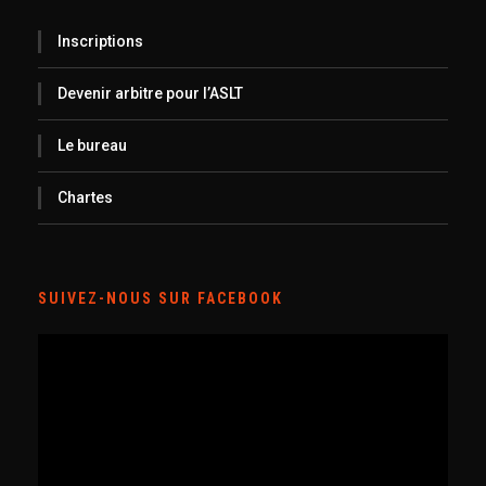
Inscriptions
Devenir arbitre pour l’ASLT
Le bureau
Chartes
SUIVEZ-NOUS SUR FACEBOOK