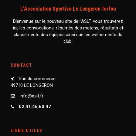
L’Association Sportive Le Longeron Torfou
Bienvenue sur le nouveau site de l’ASLT, vous trouverez
ici, les convocations, résumés des matchs, résultats et
classements des équipes ainsi que les événements du
club.
CONTACT
Rue du commerce
49710 LE LONGERON
info@aslt.fr
02.41.46.63.47
LIENS UTILES