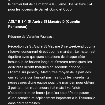
le dernier but de ce match à la 65ème. Une victoire 6-4
pour les joueurs de Daniel, Guino et Coco.
ASLT B 1-1 St Andre St Macaire D (Quentin
Fonteneau)
Résumé de Valentin Pauleau :
Réception de St André St Macaire D ce week-end pour la
réserve, concurrent direct pour le maintien. Le match est
équilibré avec quelques situations de chaque côté,
beaucoup de ballons longs et d’erreurs techniques, les
deux buts seront marqués en seconde période, 1-1
(Adama sur penalty). Match très moyen de la part des
gris et noirs qui n’auront pas mis tous les ingrédients
nécessaires d’une équipe jouant le maintien pour obtenir
3 points… rien n’est encore fait mais il va falloir
s’accrocher et se battre jusqu’au bout ! Petite pause
d’une semaine et déplacement important à la Tessoualle
dans deux semaines.