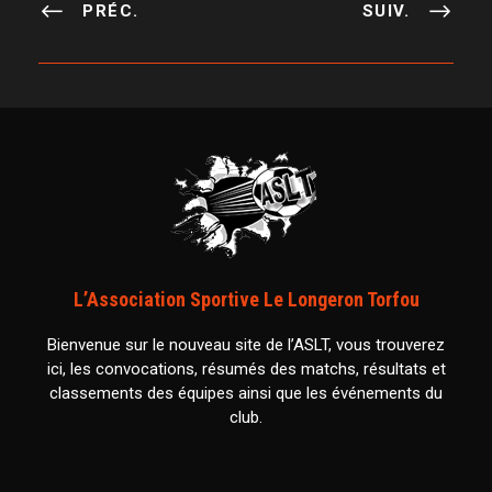
PRÉC.
SUIV.
L’Association Sportive Le Longeron Torfou
Bienvenue sur le nouveau site de l’ASLT, vous trouverez
ici, les convocations, résumés des matchs, résultats et
classements des équipes ainsi que les événements du
club.