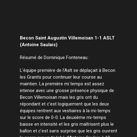
Becon Saint Augustin Villemoisan 1-1 ASLT
(Antoine Saulais)
Résumé de Dominique Fonteneau :
L’équipe première de l’Aslt se déplaçait à Becon
les Granits pour continuer leur course au
maintien. La première mi temps est assez
intense avec une grosse présence physique de
Becon Villemoisan mais les gris ont du
répondant et c’est logiquement que les deux
équipes rentrent aux vestiaires à la mi-temps
sur le score de 0-0. La deuxième mi-temps
baisse en intensité et les gris maîtrisent plus le
ballon et c’est sans surprise que les gris ouvrent