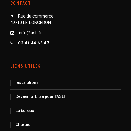
CONTACT
Rue du commerce
49710 LE LONGERON
info@aslt.fr
02.41.46.63.47
LIENS UTILES
Inscriptions
Devenir arbitre pour l’ASLT
Le bureau
Chartes