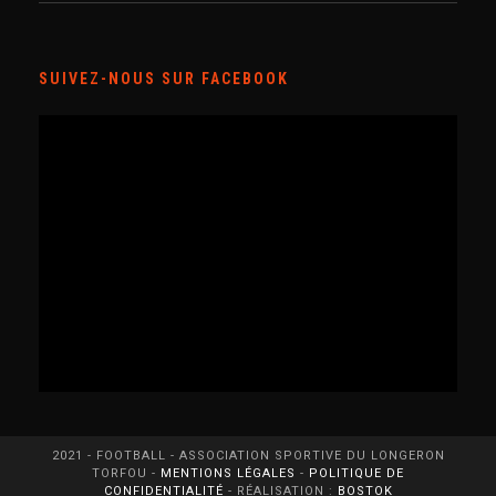
SUIVEZ-NOUS SUR FACEBOOK
2021 - FOOTBALL - ASSOCIATION SPORTIVE DU LONGERON
TORFOU -
MENTIONS LÉGALES
-
POLITIQUE DE
CONFIDENTIALITÉ
- RÉALISATION :
BOSTOK