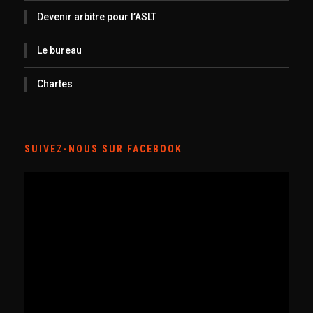
Devenir arbitre pour l’ASLT
Le bureau
Chartes
SUIVEZ-NOUS SUR FACEBOOK