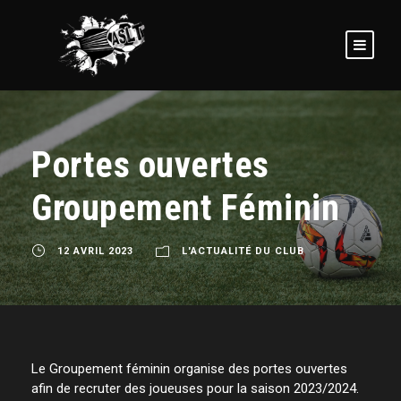
Portes ouvertes
Groupement Féminin
12 AVRIL 2023
L'ACTUALITÉ DU CLUB
Le Groupement féminin organise des portes ouvertes
afin de recruter des joueuses pour la saison 2023/2024.