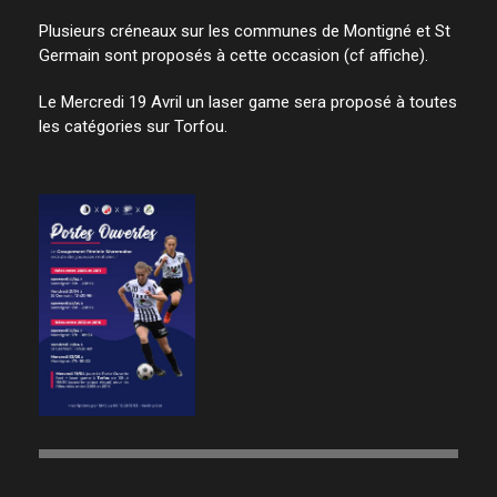
Plusieurs créneaux sur les communes de Montigné et St
Germain sont proposés à cette occasion (cf affiche).
Le Mercredi 19 Avril un laser game sera proposé à toutes
les catégories sur Torfou.