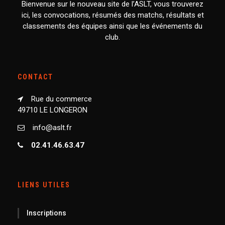
Bienvenue sur le nouveau site de l’ASLT, vous trouverez
ici, les convocations, résumés des matchs, résultats et
classements des équipes ainsi que les événements du
club.
CONTACT
Rue du commerce
49710 LE LONGERON
info@aslt.fr
02.41.46.63.47
LIENS UTILES
Inscriptions