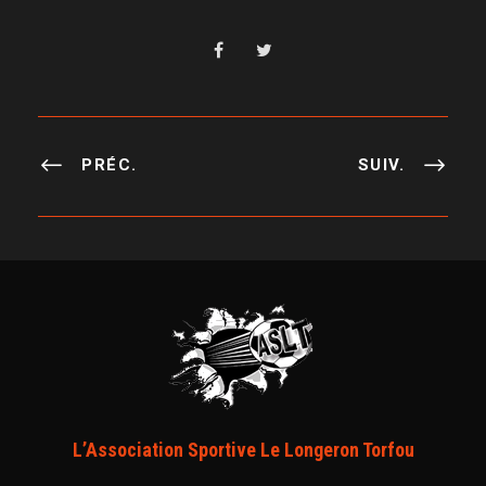
PRÉC.
SUIV.
L’Association Sportive Le Longeron Torfou