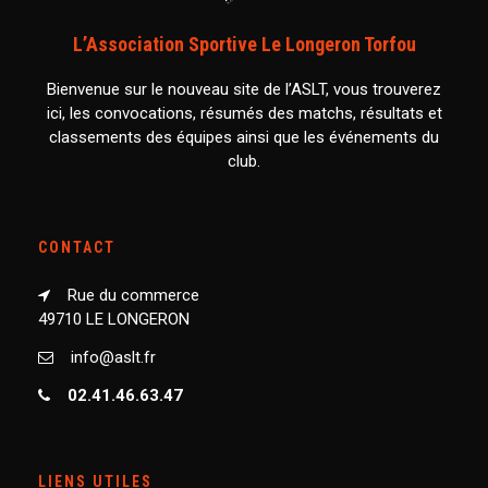
L’Association Sportive Le Longeron Torfou
Bienvenue sur le nouveau site de l’ASLT, vous trouverez
ici, les convocations, résumés des matchs, résultats et
classements des équipes ainsi que les événements du
club.
CONTACT
Rue du commerce
49710 LE LONGERON
info@aslt.fr
02.41.46.63.47
LIENS UTILES