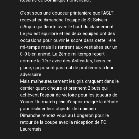
C’est sous une douceur printanière que l’ASLT
recevait ce dimanche l’équipe de St Sylvain
d’Anjou qui fleurte avec le haut du classement.
Le jeu est équilibré et les deux équipes ont des
occasions pour ouvrir le score dans cette 1ère
mi-temps mais ils rentrent aux vestiaires sur un
0-0 bien animé. La 2ème mi-temps repart
comme la 1ère avec des Asltéistes, biens en
place, qui posent pas mal de problèmes à leur
adversaire.
Mais malheureusement les gris craquent dans le
dernier quart d’heure et prennent 2 buts qui
achèvent l’espoir de victoire pour les joueurs de
Yoann. Un match plein d’espoir malgré la défaite
pour réaliser leur objectif de maintien.
Dimanche rendez vous au Longeron pour le
retour de la coupe avec la réception de FC
Laurentais