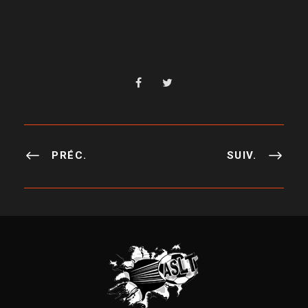
PRÉC.
SUIV.