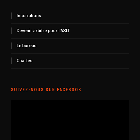
Inscriptions
Devenir arbitre pour l’ASLT
Le bureau
Chartes
SUIVEZ-NOUS SUR FACEBOOK