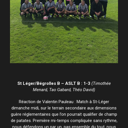
St Léger/Bégrolles B – ASLT B : 1-3
(Timothée
Menard, Tao Gabard, Théo David)
Réaction de Valentin Pauleau : Match à St-Léger
dimanche midi, sur le terrain secondaire aux dimensions
guère réglementaires que l’on pourrait qualifier de champ
de patates. Première mi-temps compliquée sans rythme,
nous défendons un par un, pas ensemble du tout, nous