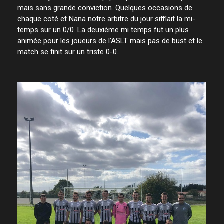
mais sans grande conviction. Quelques occasions de
chaque coté et Nana notre arbitre du jour sifflait la mi-
temps sur un 0/0. La deuxième mi temps fut un plus
animée pour les joueurs de l’ASLT mais pas de bust et le
match se finit sur un triste 0-0.