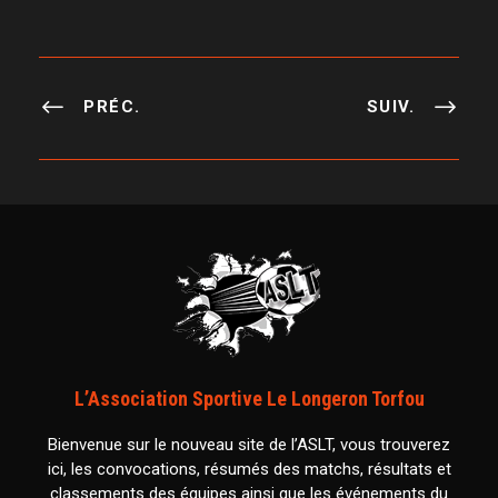
PRÉC.
SUIV.
L’Association Sportive Le Longeron Torfou
Bienvenue sur le nouveau site de l’ASLT, vous trouverez
ici, les convocations, résumés des matchs, résultats et
classements des équipes ainsi que les événements du