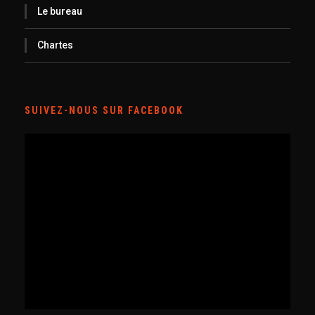
Le bureau
Chartes
SUIVEZ-NOUS SUR FACEBOOK