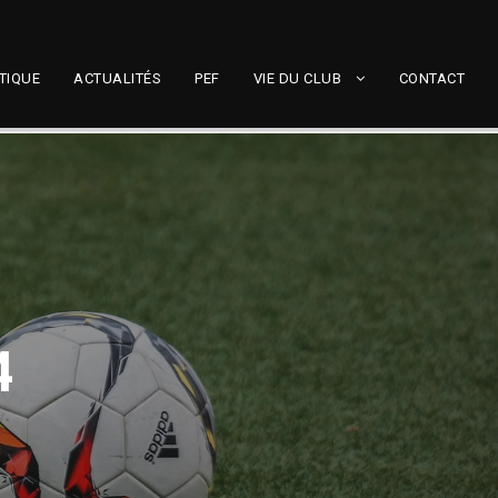
TIQUE
ACTUALITÉS
PEF
VIE DU CLUB
CONTACT
4