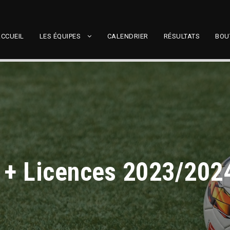
CCUEIL
LES ÉQUIPES
CALENDRIER
RÉSULTATS
BOU
 + Licences 2023/202