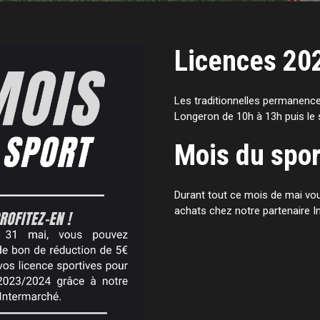
Licences 20
Les traditionnelles permanence
Longeron de 10h à 13h puis le 
Mois du spor
Durant tout ce mois de mai vou
achats chez notre partenaire I