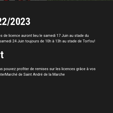
22/2023
s de licence auront lieu le samedi 17 Juin au stade du
samedi 24 Juin toujours de 10h à 13h au stade de Torfou!
t
s pouvez profiter de remises sur les licences grâce à vos
nterMarché de Saint André de la Marche