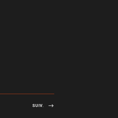
SUIV.