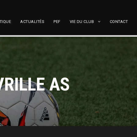
TIQUE
ACTUALITÉS
PEF
VIE DU CLUB
CONTACT
VRILLE AS