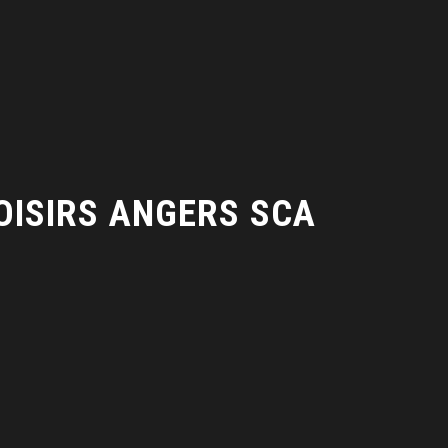
LOISIRS ANGERS SCA