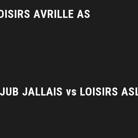
OISIRS AVRILLE AS
JUB JALLAIS vs LOISIRS AS