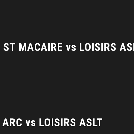
 ST MACAIRE vs LOISIRS AS
 ARC vs LOISIRS ASLT