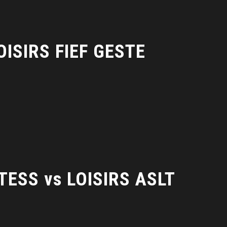
OISIRS FIEF GESTE
TESS vs LOISIRS ASLT