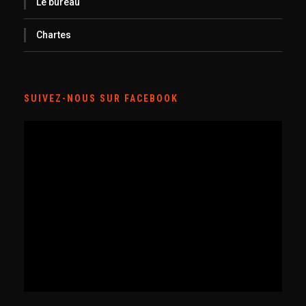
Le bureau
Chartes
SUIVEZ-NOUS SUR FACEBOOK