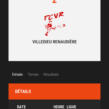
VILLEDIEU RENAUDIÈRE
Détails
Terrain
Résultats
DÉTAILS
DATE
HEURE
LIGUE