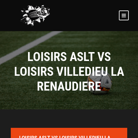
LOISIRS ASLT VS
LOISIRS VILLEDIEU LA
RENAUDIERE
LOISIRS ASLT VS LOISIRS VILLEDIEU LA