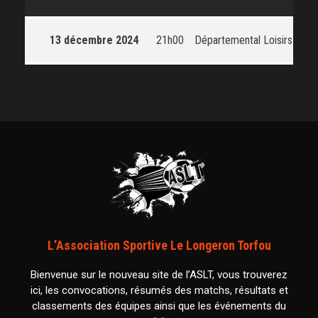
13 décembre 2024
21h00
Départemental Loisirs
L’Association Sportive Le Longeron Torfou
Bienvenue sur le nouveau site de l’ASLT, vous trouverez
ici, les convocations, résumés des matchs, résultats et
classements des équipes ainsi que les événements du