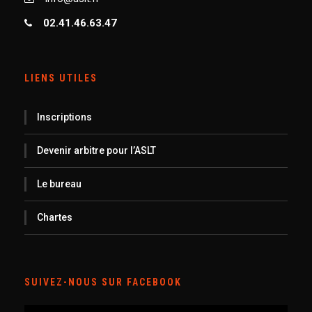
02.41.46.63.47
LIENS UTILES
Inscriptions
Devenir arbitre pour l’ASLT
Le bureau
Chartes
SUIVEZ-NOUS SUR FACEBOOK