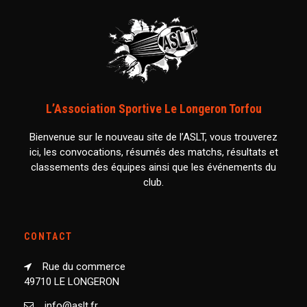
L’Association Sportive Le Longeron Torfou
Bienvenue sur le nouveau site de l’ASLT, vous trouverez
ici, les convocations, résumés des matchs, résultats et
classements des équipes ainsi que les événements du
club.
CONTACT
Rue du commerce
49710 LE LONGERON
info@aslt.fr