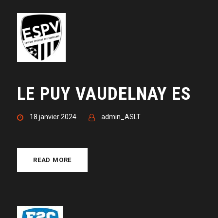
LE PUY VAUDELNAY ES
18 janvier 2024
admin_ASLT
READ MORE