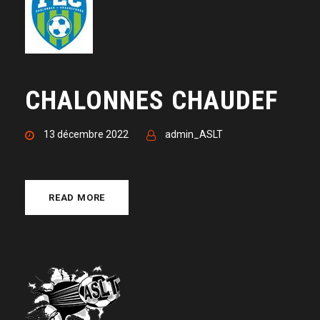
CHALONNES CHAUDEF
13 décembre 2022
admin_ASLT
READ MORE