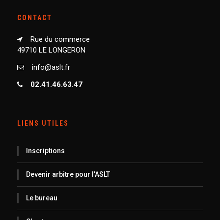
CONTACT
Rue du commerce
49710 LE LONGERON
info@aslt.fr
02.41.46.63.47
LIENS UTILES
Inscriptions
Devenir arbitre pour l’ASLT
Le bureau