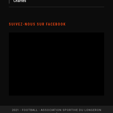
Chartes
SUIVEZ-NOUS SUR FACEBOOK
2021 - FOOTBALL - ASSOCIATION SPORTIVE DU LONGERON