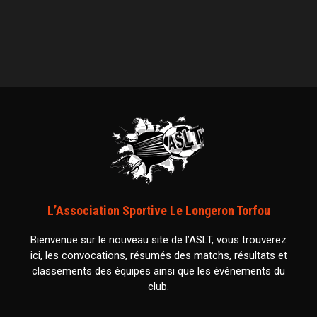
L’Association Sportive Le Longeron Torfou
Bienvenue sur le nouveau site de l’ASLT, vous trouverez
ici, les convocations, résumés des matchs, résultats et
classements des équipes ainsi que les événements du
club.