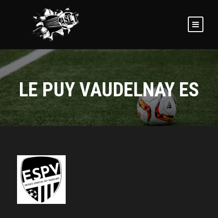
LE PUY VAUDELNAY ES