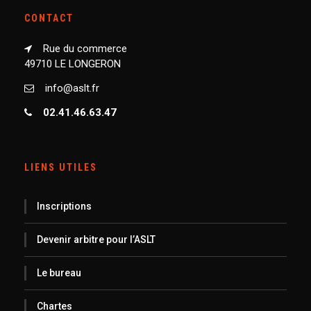
CONTACT
Rue du commerce
49710 LE LONGERON
info@aslt.fr
02.41.46.63.47
LIENS UTILES
Inscriptions
Devenir arbitre pour l’ASLT
Le bureau
Chartes