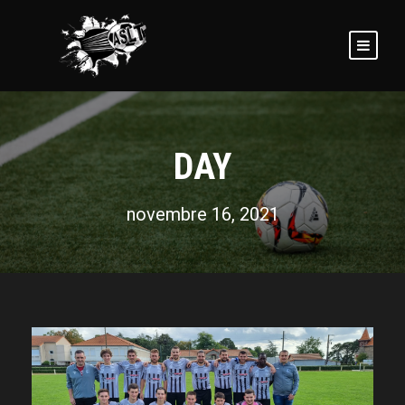
DAY
novembre 16, 2021