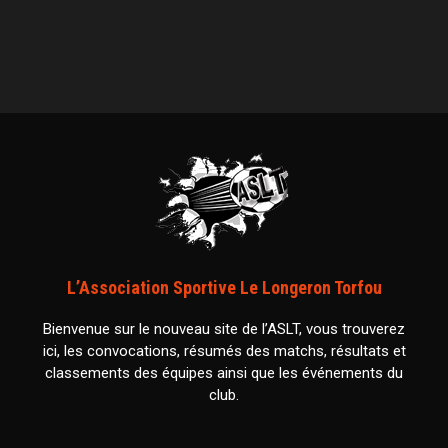
L’Association Sportive Le Longeron Torfou
Bienvenue sur le nouveau site de l’ASLT, vous trouverez
ici, les convocations, résumés des matchs, résultats et
classements des équipes ainsi que les événements du
club.