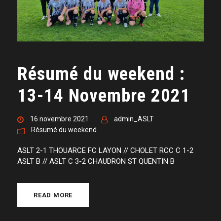
Résumé du weekend :
13-14 Novembre 2021
16 novembre 2021
admin_ASLT
Résumé du weekend
ASLT 2-1 THOUARCE FC LAYON // CHOLET RCC C 1-2
ASLT B // ASLT C 3-2 CHAUDRON ST QUENTIN B
READ MORE