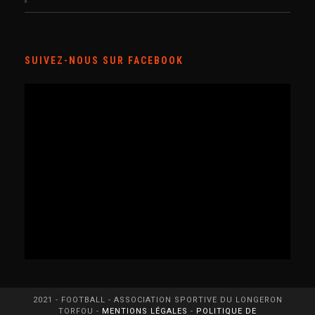
SUIVEZ-NOUS SUR FACEBOOK
2021 - FOOTBALL - ASSOCIATION SPORTIVE DU LONGERON
TORFOU -
MENTIONS LÉGALES
-
POLITIQUE DE