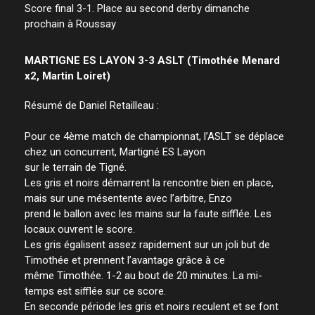
Score final 3-1. Place au second derby dimanche
prochain à Roussay
MARTIGNE ES LAYON 3-3 ASLT (Timothée Menard
x2, Martin Loiret)
Résumé de Daniel Retailleau :
Pour ce 4ème match de championnat, l’ASLT se déplace
chez un concurrent, Martigné ES Layon
sur le terrain de Tigné.
Les gris et noirs démarrent la rencontre bien en place,
mais sur une mésentente avec l’arbitre, Enzo
prend le ballon avec les mains sur la faute sifflée. Les
locaux ouvrent le score.
Les gris égalisent assez rapidement sur un joli but de
Timothée et prennent l’avantage grâce à ce
même Timothée. 1-2 au bout de 20 minutes. La mi-
temps est sifflée sur ce score.
En seconde période les gris et noirs reculent et se font