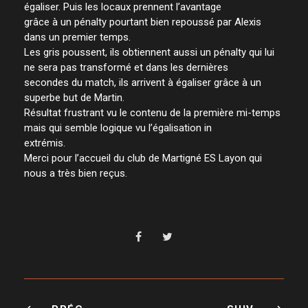
égaliser. Puis les locaux prennent l’avantage
grâce à un pénalty pourtant bien repoussé par Alexis
dans un premier temps.
Les gris poussent, ils obtiennent aussi un pénalty qui lui
ne sera pas transformé et dans les dernières
secondes du match, ils arrivent à égaliser grâce à un
superbe but de Martin.
Résultat frustrant vu le contenu de la première mi-temps
mais qui semble logique vu l’égalisation in
extrémis.
Merci pour l’accueil du club de Martigné ES Layon qui
nous a très bien reçus.