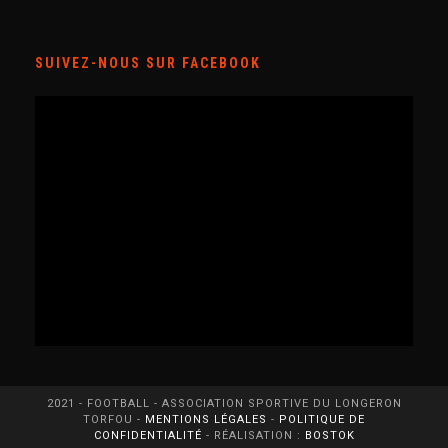
SUIVEZ-NOUS SUR FACEBOOK
2021 - FOOTBALL - ASSOCIATION SPORTIVE DU LONGERON
TORFOU -
MENTIONS LÉGALES
-
POLITIQUE DE
CONFIDENTIALITÉ
- RÉALISATION :
BOSTOK