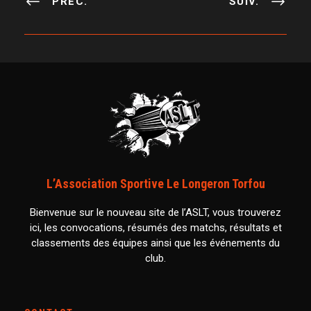
PRÉC.
SUIV.
L’Association Sportive Le Longeron Torfou
Bienvenue sur le nouveau site de l’ASLT, vous trouverez
ici, les convocations, résumés des matchs, résultats et
classements des équipes ainsi que les événements du
club.