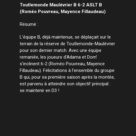
Toutlemonde Maulévrier B 6-2 ASLT B
(Roméo Pouvreau, Mayence Fillaudeau)
Résumé :
L’équipe B, déjà maintenue, se déplaçait sur le
terrain de la réserve de Toutlemonde-Maulévrier
pour son dernier match. Avec une équipe
remaniée, les joueurs d’Adama et Dom’
s’inclinent 6-2 (Roméo Pouvreau, Mayence
Fillaudeau). Félicitations à l’ensemble du groupe
B qui, pour sa première saison après la montée,
est parvenu à atteindre son objectif principal :
se maintenir en D3 !