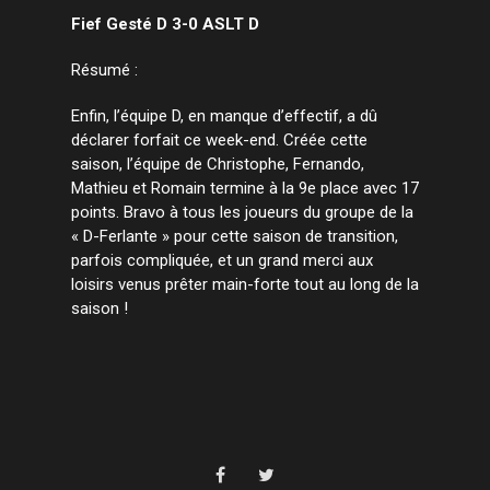
Fief Gesté D 3-0 ASLT D
Résumé :
Enfin, l’équipe D, en manque d’effectif, a dû
déclarer forfait ce week-end. Créée cette
saison, l’équipe de Christophe, Fernando,
Mathieu et Romain termine à la 9e place avec 17
points. Bravo à tous les joueurs du groupe de la
« D-Ferlante » pour cette saison de transition,
parfois compliquée, et un grand merci aux
loisirs venus prêter main-forte tout au long de la
saison !