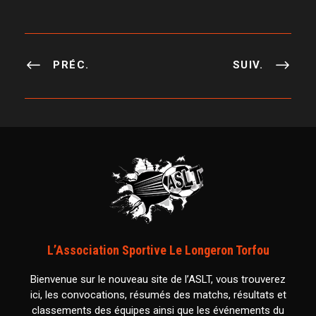
PRÉC.
SUIV.
L’Association Sportive Le Longeron Torfou
Bienvenue sur le nouveau site de l’ASLT, vous trouverez
ici, les convocations, résumés des matchs, résultats et
classements des équipes ainsi que les événements du