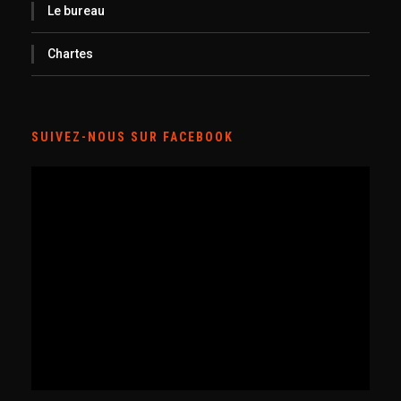
Le bureau
Chartes
SUIVEZ-NOUS SUR FACEBOOK