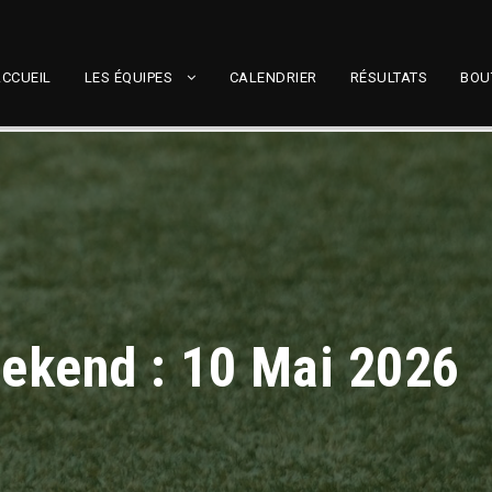
CCUEIL
LES ÉQUIPES
CALENDRIER
RÉSULTATS
BOU
ekend : 10 Mai 2026