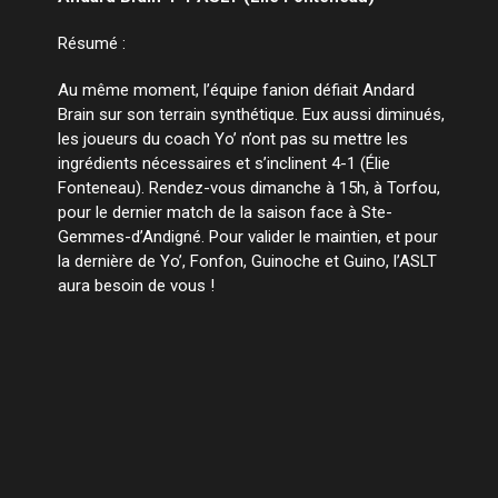
Résumé :
Au même moment, l’équipe fanion défiait Andard
Brain sur son terrain synthétique. Eux aussi diminués,
les joueurs du coach Yo’ n’ont pas su mettre les
ingrédients nécessaires et s’inclinent 4-1 (Élie
Fonteneau). Rendez-vous dimanche à 15h, à Torfou,
pour le dernier match de la saison face à Ste-
Gemmes-d’Andigné. Pour valider le maintien, et pour
la dernière de Yo’, Fonfon, Guinoche et Guino, l’ASLT
aura besoin de vous !