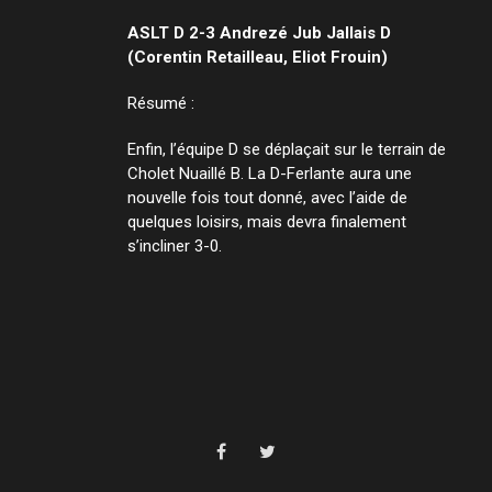
ASLT D 2-3 Andrezé Jub Jallais D
(Corentin Retailleau, Eliot Frouin)
Résumé :
Enfin, l’équipe D se déplaçait sur le terrain de
Cholet Nuaillé B. La D-Ferlante aura une
nouvelle fois tout donné, avec l’aide de
quelques loisirs, mais devra finalement
s’incliner 3-0.