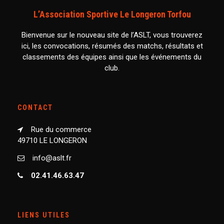
L’Association Sportive Le Longeron Torfou
Bienvenue sur le nouveau site de l’ASLT, vous trouverez
ici, les convocations, résumés des matchs, résultats et
classements des équipes ainsi que les événements du
club.
CONTACT
Rue du commerce
49710 LE LONGERON
info@aslt.fr
02.41.46.63.47
LIENS UTILES