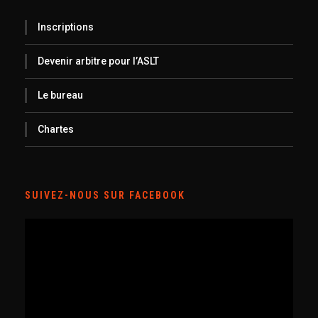
Inscriptions
Devenir arbitre pour l’ASLT
Le bureau
Chartes
SUIVEZ-NOUS SUR FACEBOOK