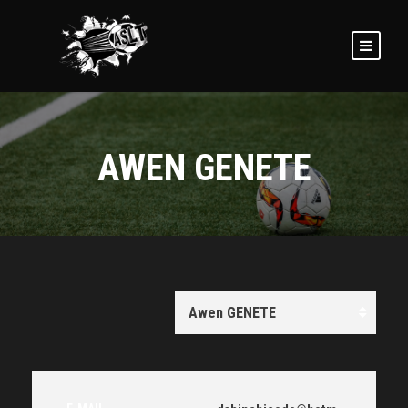
AWEN GENETE