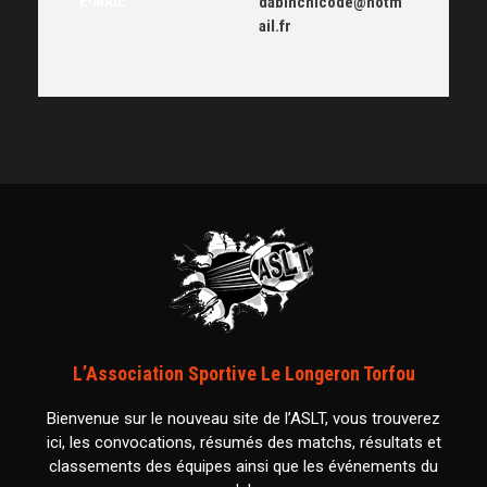
E-MAIL
dabinchicode@hotm
ail.fr
L’Association Sportive Le Longeron Torfou
Bienvenue sur le nouveau site de l’ASLT, vous trouverez
ici, les convocations, résumés des matchs, résultats et
classements des équipes ainsi que les événements du