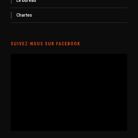
Le bureau
Chartes
SUIVEZ-NOUS SUR FACEBOOK