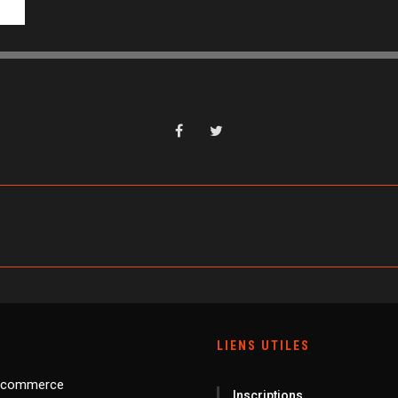
LIENS UTILES
 commerce
Inscriptions