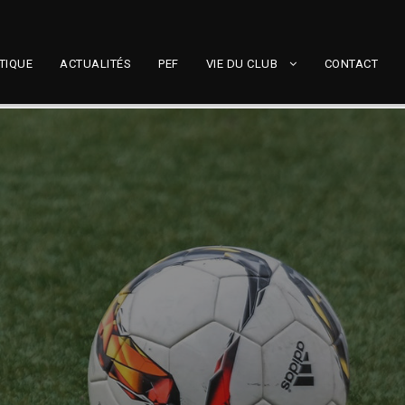
TIQUE
ACTUALITÉS
PEF
VIE DU CLUB
CONTACT