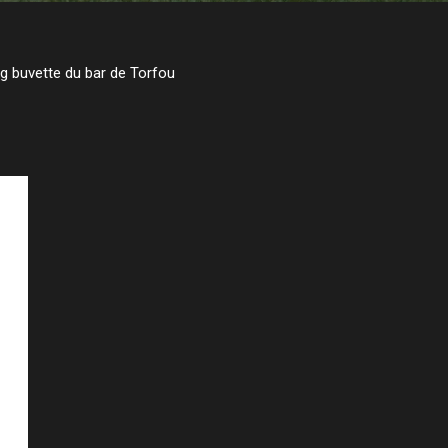
ng buvette du bar de Torfou