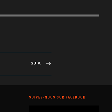
SUIV.
SUIVEZ-NOUS SUR FACEBOOK