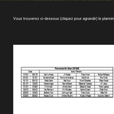
Vous trouverez ci-dessous (cliquez pour agrandir) le planni