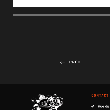
PRÉC.
CONTACT
Rue du