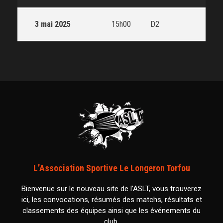
3 mai 2025
15h00
D2
L’Association Sportive Le Longeron Torfou
Bienvenue sur le nouveau site de l’ASLT, vous trouverez
ici, les convocations, résumés des matchs, résultats et
classements des équipes ainsi que les événements du
club.