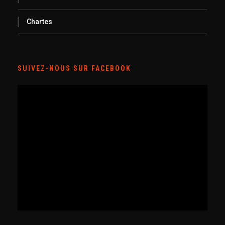
Chartes
SUIVEZ-NOUS SUR FACEBOOK