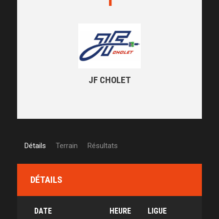
JF CHOLET
Détails
Terrain
Résultats
DÉTAILS
DATE
HEURE
LIGUE