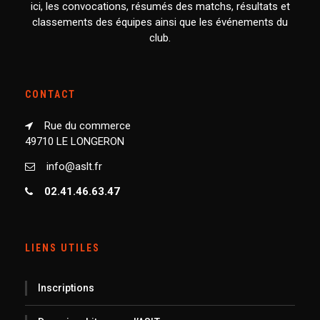
ici, les convocations, résumés des matchs, résultats et
classements des équipes ainsi que les événements du
club.
CONTACT
Rue du commerce
49710 LE LONGERON
info@aslt.fr
02.41.46.63.47
LIENS UTILES
Inscriptions