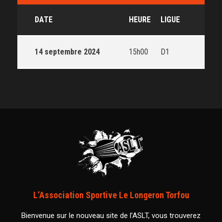
DATE
HEURE
LIGUE
14 septembre 2024
15h00
D1
L’Association Sportive Le Longeron Torfou
Bienvenue sur le nouveau site de l’ASLT, vous trouverez