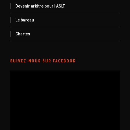
Devenir arbitre pour l’ASLT
Le bureau
Chartes
SUIVEZ-NOUS SUR FACEBOOK