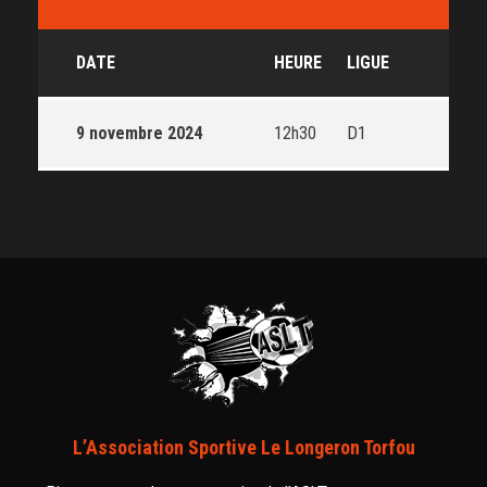
DATE
HEURE
LIGUE
9 novembre 2024
12h30
D1
L’Association Sportive Le Longeron Torfou