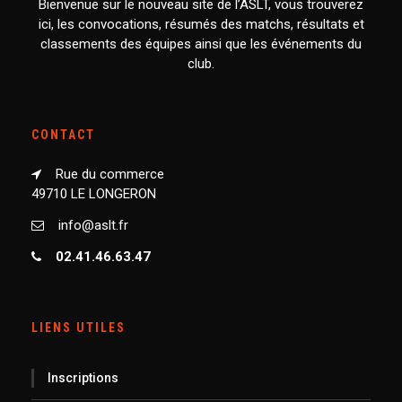
Bienvenue sur le nouveau site de l’ASLT, vous trouverez
ici, les convocations, résumés des matchs, résultats et
classements des équipes ainsi que les événements du
club.
CONTACT
Rue du commerce
49710 LE LONGERON
info@aslt.fr
02.41.46.63.47
LIENS UTILES
Inscriptions