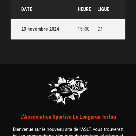
DATE
HEURE
LIGUE
23 novembre 2024
15h00
D1
L’Association Sportive Le Longeron Torfou
Bienvenue sur le nouveau site de l’ASLT, vous trouverez
ici, les convocations, résumés des matchs, résultats et