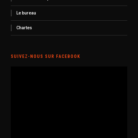
Le bureau
Chartes
SUIVEZ-NOUS SUR FACEBOOK