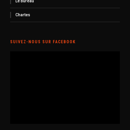
Le bureau
Chartes
SUIVEZ-NOUS SUR FACEBOOK