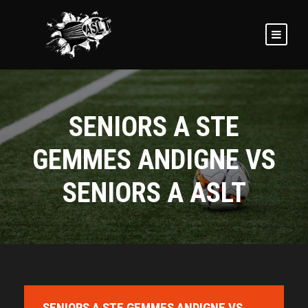
SENIORS A STE
GEMMES ANDIGNE VS
SENIORS A ASLT
SENIORS A STE GEMMES ANDIGNE VS