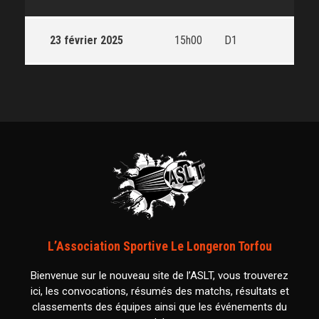
23 février 2025
15h00
D1
L’Association Sportive Le Longeron Torfou
Bienvenue sur le nouveau site de l’ASLT, vous trouverez
ici, les convocations, résumés des matchs, résultats et
classements des équipes ainsi que les événements du