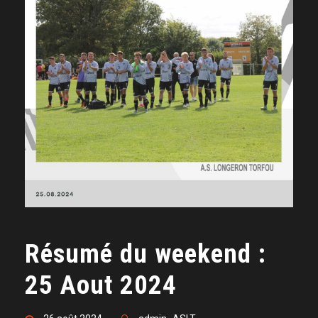
Résumé du weekend :
25 Aout 2024