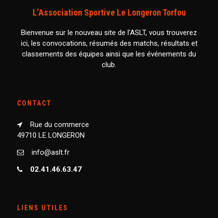
L’Association Sportive Le Longeron Torfou
Bienvenue sur le nouveau site de l’ASLT, vous trouverez
ici, les convocations, résumés des matchs, résultats et
classements des équipes ainsi que les événements du
club.
CONTACT
Rue du commerce
49710 LE LONGERON
info@aslt.fr
02.41.46.63.47
LIENS UTILES