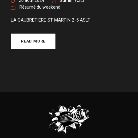
26 août 2024
admin_ASLT
Résumé du weekend
LA GAUBRETIERE ST MARTIN 2-5 ASLT
READ MORE