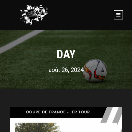
DAY
août 26, 2024