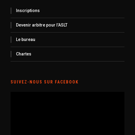
Inscriptions
Devenir arbitre pour l’ASLT
Le bureau
Chartes
SUIVEZ-NOUS SUR FACEBOOK