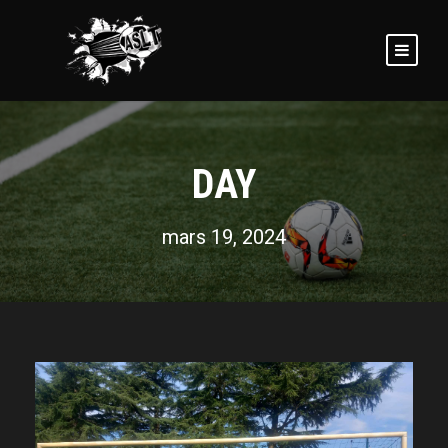
DAY
mars 19, 2024