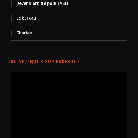
Devenir arbitre pour l’ASLT
Le bureau
Chartes
SUIVEZ-NOUS SUR FACEBOOK