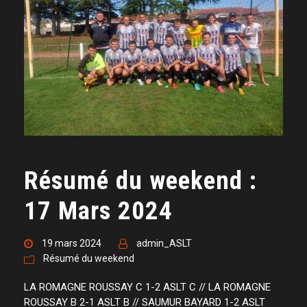
Résumé du weekend :
17 Mars 2024
19 mars 2024
admin_ASLT
Résumé du weekend
LA ROMAGNE ROUSSAY C 1-2 ASLT C // LA ROMAGNE
ROUSSAY B 2-1 ASLT B // SAUMUR BAYARD 1-2 ASLT