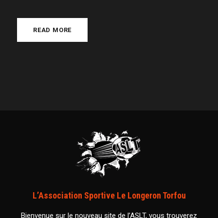
READ MORE
L’Association Sportive Le Longeron Torfou
Bienvenue sur le nouveau site de l’ASLT, vous trouverez