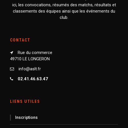
ici, les convocations, résumés des matchs, résultats et
classements des équipes ainsi que les événements du
club.
CONTACT
Rue du commerce
49710 LE LONGERON
info@aslt.fr
02.41.46.63.47
LIENS UTILES
Inscriptions