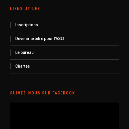
LIENS UTILES
Inscriptions
Devenir arbitre pour l’ASLT
Le bureau
Chartes
SUIVEZ-NOUS SUR FACEBOOK