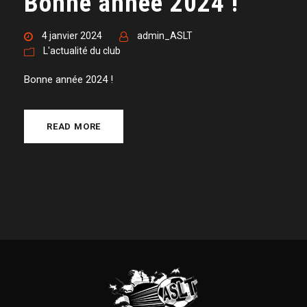
Bonne année 2024 !
4 janvier 2024
admin_ASLT
L'actualité du club
Bonne année 2024 !
READ MORE