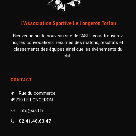
L’Association Sportive Le Longeron Torfou
Bienvenue sur le nouveau site de l’ASLT, vous trouverez
ici, les convocations, résumés des matchs, résultats et
classements des équipes ainsi que les événements du
club.
CONTACT
Rue du commerce
49710 LE LONGERON
info@aslt.fr
02.41.46.63.47