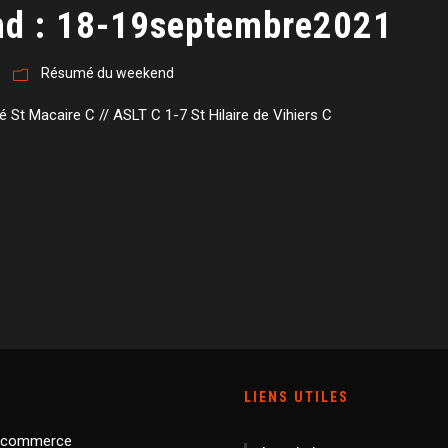
d : 18-19septembre2021
Résumé du weekend
 St Macaire C // ASLT C 1-7 St Hilaire de Vihiers C
LIENS UTILES
 commerce