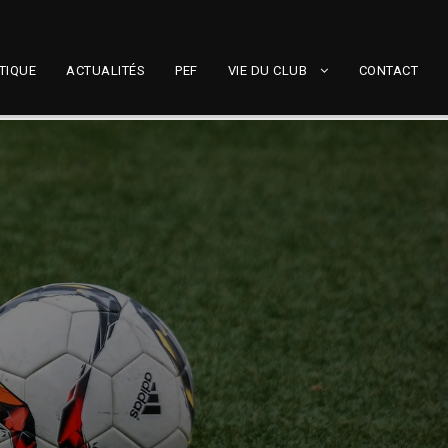
TIQUE
ACTUALITÉS
PEF
VIE DU CLUB
CONTACT