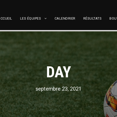
CCUEIL
LES ÉQUIPES
CALENDRIER
RÉSULTATS
BOU
DAY
septembre 23, 2021