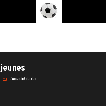
 jeunes
L'actualité du club