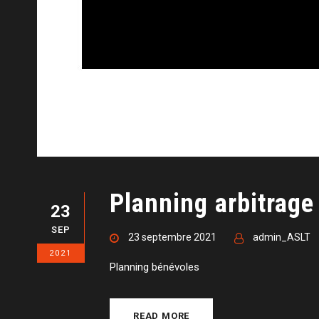
Planning arbitrage
23
SEP
23 septembre 2021
admin_ASLT
2021
Planning bénévoles
READ MORE