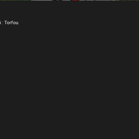
i : Torfou