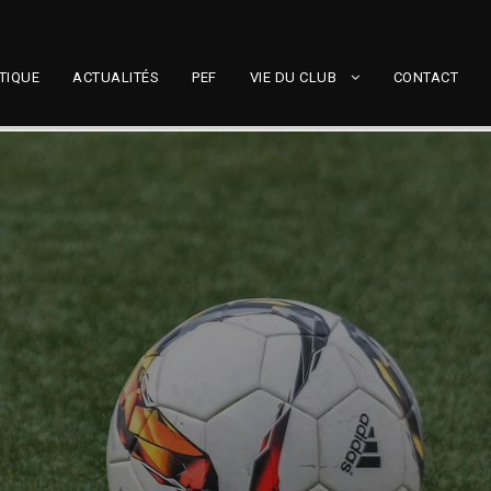
TIQUE
ACTUALITÉS
PEF
VIE DU CLUB
CONTACT