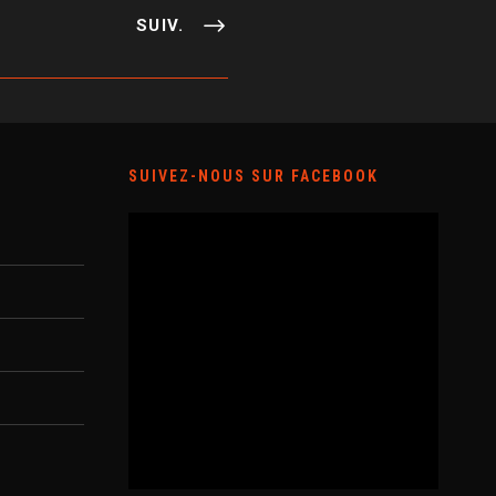
SUIV.
SUIVEZ-NOUS SUR FACEBOOK