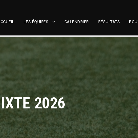
CCUEIL
LES ÉQUIPES
CALENDRIER
RÉSULTATS
BOU
IXTE 2026