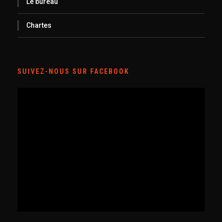
Le bureau
Chartes
SUIVEZ-NOUS SUR FACEBOOK