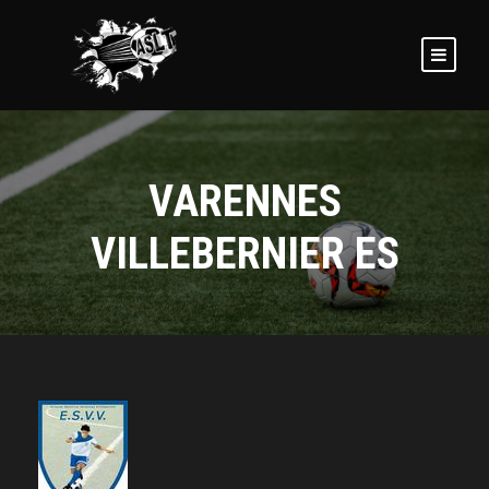
VARENNES
VILLEBERNIER ES