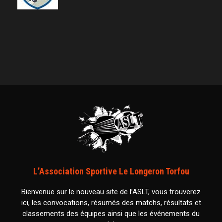
L’Association Sportive Le Longeron Torfou
Bienvenue sur le nouveau site de l’ASLT, vous trouverez
ici, les convocations, résumés des matchs, résultats et
classements des équipes ainsi que les événements du