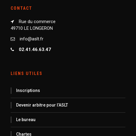
CONTACT
Rue du commerce
49710 LE LONGERON
info@aslt.fr
02.41.46.63.47
LIENS UTILES
Inscriptions
Devenir arbitre pour l’ASLT
Le bureau
Chartes