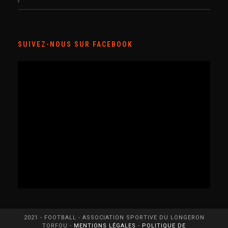
SUIVEZ-NOUS SUR FACEBOOK
2021 - FOOTBALL - ASSOCIATION SPORTIVE DU LONGERON
TORFOU -
MENTIONS LÉGALES
-
POLITIQUE DE