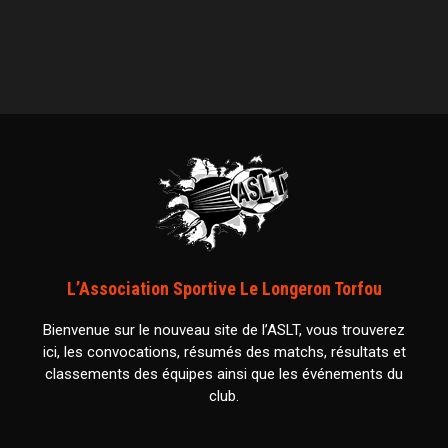
L’Association Sportive Le Longeron Torfou
Bienvenue sur le nouveau site de l’ASLT, vous trouverez
ici, les convocations, résumés des matchs, résultats et
classements des équipes ainsi que les événements du
club.