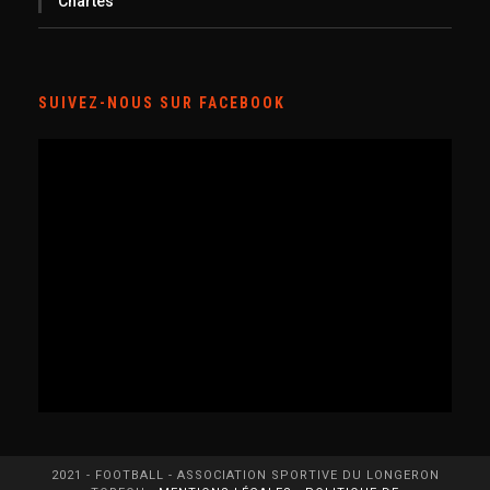
Chartes
SUIVEZ-NOUS SUR FACEBOOK
2021 - FOOTBALL - ASSOCIATION SPORTIVE DU LONGERON