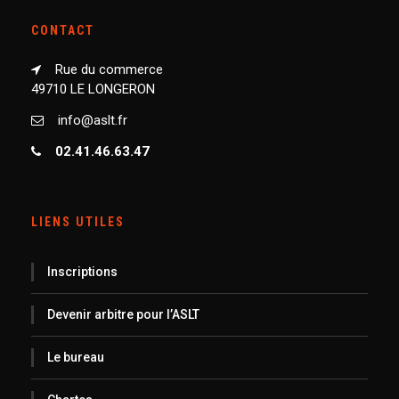
CONTACT
Rue du commerce
49710 LE LONGERON
info@aslt.fr
02.41.46.63.47
LIENS UTILES
Inscriptions
Devenir arbitre pour l’ASLT
Le bureau