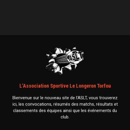
L’Association Sportive Le Longeron Torfou
Bienvenue sur le nouveau site de l’ASLT, vous trouverez
ici, les convocations, résumés des matchs, résultats et
classements des équipes ainsi que les événements du
club.