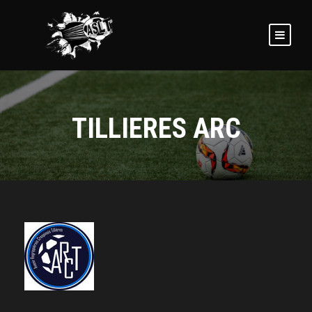
TILLIERES ARC