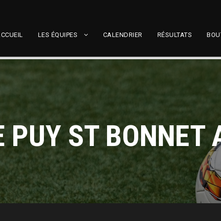
CCUEIL
LES ÉQUIPES
CALENDRIER
RÉSULTATS
BOU
E PUY ST BONNET 