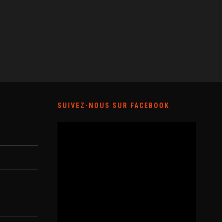
SUIVEZ-NOUS SUR FACEBOOK