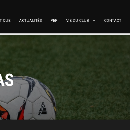
TIQUE
ACTUALITÉS
PEF
VIE DU CLUB
CONTACT
AS