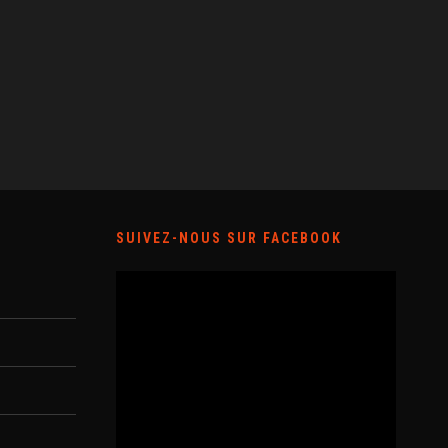
SUIVEZ-NOUS SUR FACEBOOK