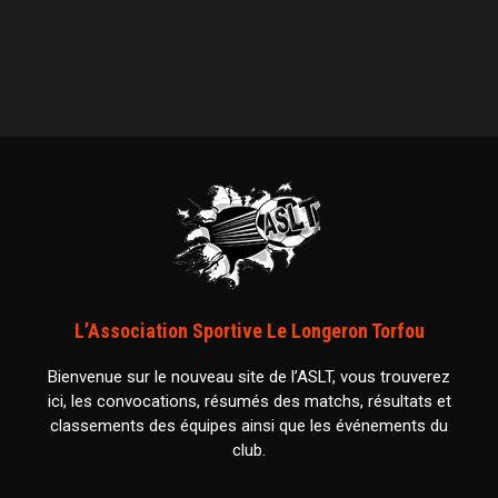
L’Association Sportive Le Longeron Torfou
Bienvenue sur le nouveau site de l’ASLT, vous trouverez
ici, les convocations, résumés des matchs, résultats et
classements des équipes ainsi que les événements du
club.