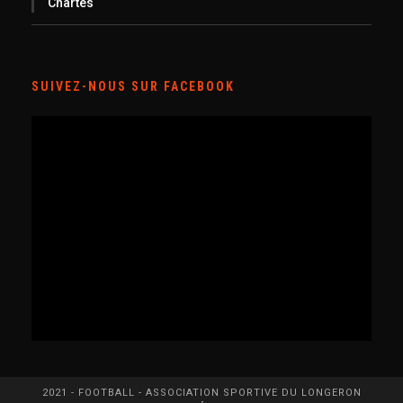
Chartes
SUIVEZ-NOUS SUR FACEBOOK
2021 - FOOTBALL - ASSOCIATION SPORTIVE DU LONGERON