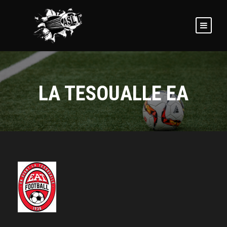
LA TESOUALLE EA