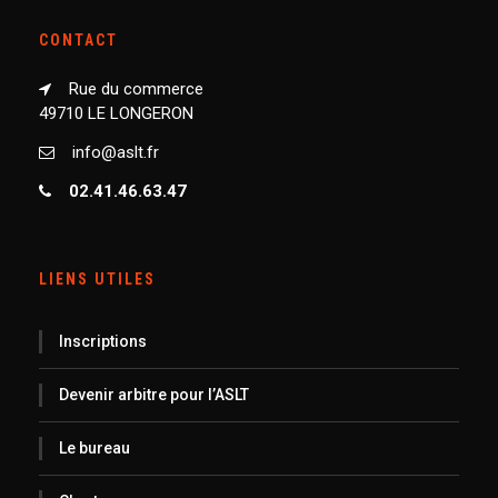
CONTACT
Rue du commerce
49710 LE LONGERON
info@aslt.fr
02.41.46.63.47
LIENS UTILES
Inscriptions
Devenir arbitre pour l’ASLT
Le bureau