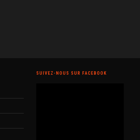
SUIVEZ-NOUS SUR FACEBOOK