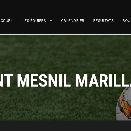
CCUEIL
LES ÉQUIPES
CALENDRIER
RÉSULTATS
BOU
NT MESNIL MARILL