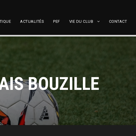
TIQUE
ACTUALITÉS
PEF
VIE DU CLUB
CONTACT
AIS BOUZILLE