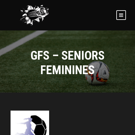
GFS – SENIORS
FEMININES