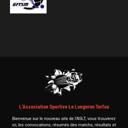
L’Association Sportive Le Longeron Torfou
Bienvenue sur le nouveau site de l’ASLT, vous trouverez
ici, les convocations, résumés des matchs, résultats et