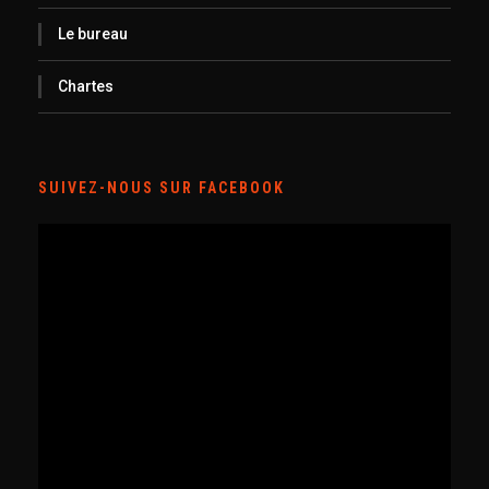
Le bureau
Chartes
SUIVEZ-NOUS SUR FACEBOOK