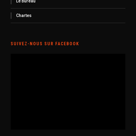
Le bureau
Chartes
SUIVEZ-NOUS SUR FACEBOOK