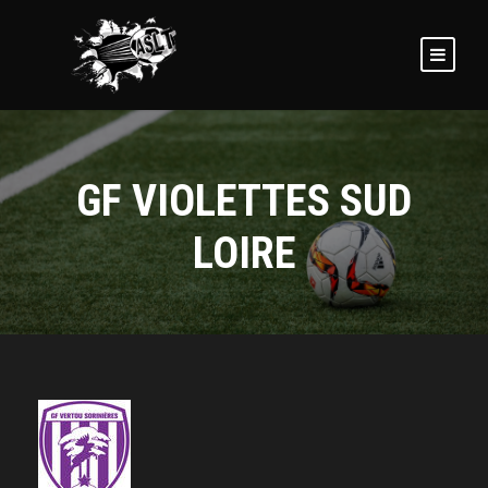
GF VIOLETTES SUD
LOIRE