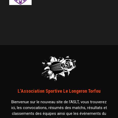
L’Association Sportive Le Longeron Torfou
Bienvenue sur le nouveau site de l’ASLT, vous trouverez
ici, les convocations, résumés des matchs, résultats et
classements des équipes ainsi que les événements du